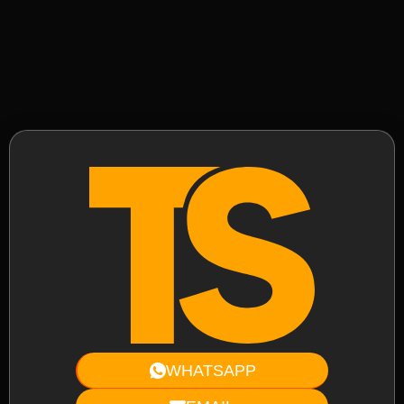
WHATSAPP